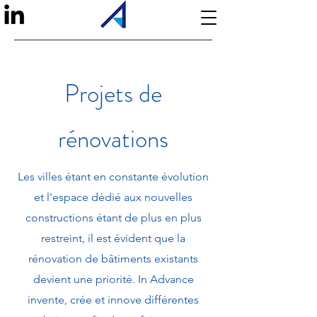
Projets de
rénovations
Les villes étant en constante évolution
et l'espace dédié aux nouvelles
constructions étant de plus en plus
restreint, il est évident que la
rénovation de bâtiments existants
devient une priorité. In Advance
invente, crée et innove différentes