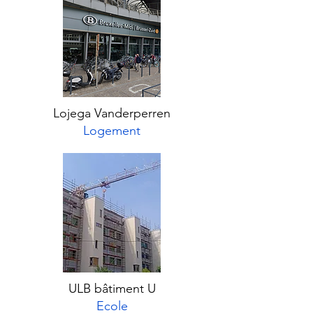
Lojega Vanderperren
Logement
ULB bâtiment U
Ecole