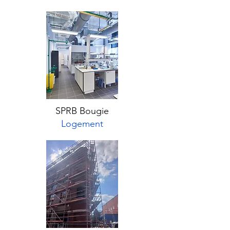
SPRB Bougie
Logement