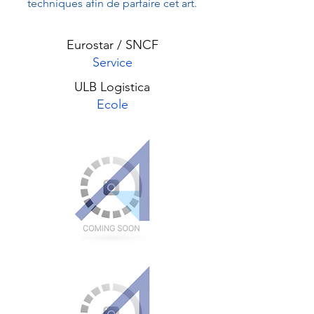
techniques afin de parfaire cet art.
Eurostar / SNCF
Service
ULB Logistica
Ecole