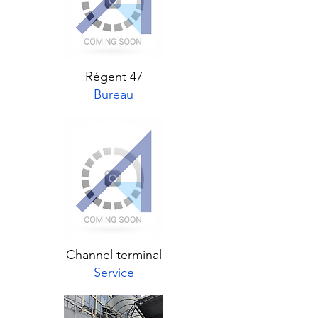
Régent 47
Bureau
Channel terminal
Service