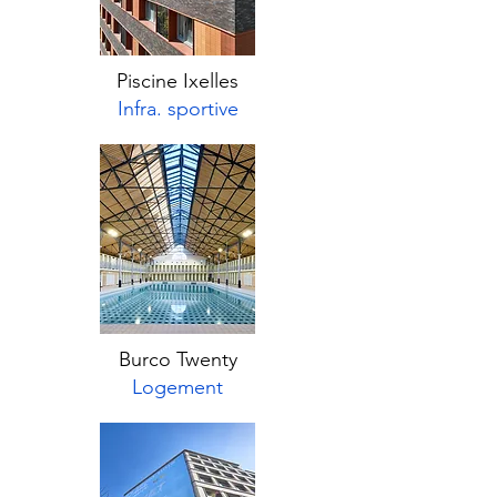
Piscine Ixelles
Infra. sportive
Burco Twenty
Logement