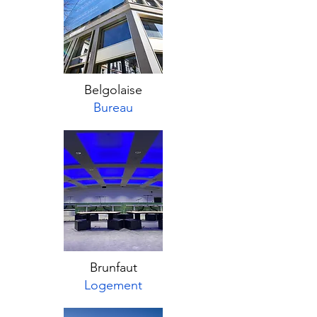
Belgolaise
Bureau
Brunfaut
Logement