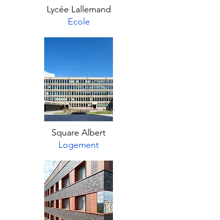
Lycée Lallemand
Ecole
Square Albert
Logement