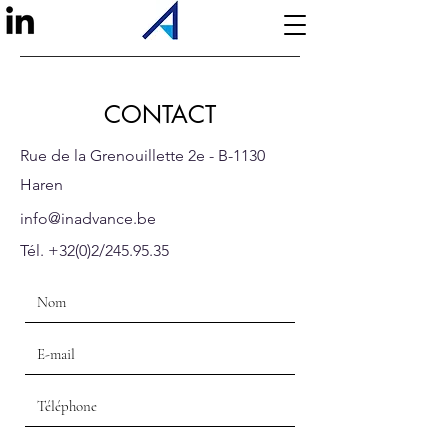
CONTACT
Rue de la Grenouillette 2e - B-1130
Haren
info@inadvance.be
Tél. +32(0)2/245.95.35