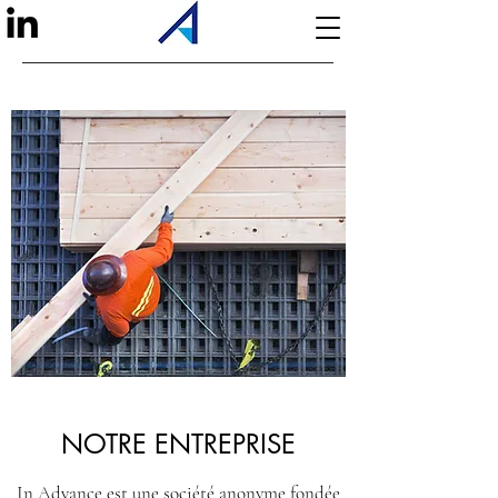
NOTRE ENTREPRISE
In Advance est une société anonyme fondée