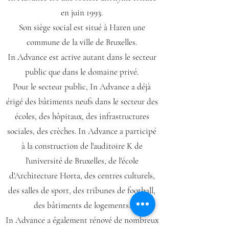
en juin 1993.
Son siège social est situé à Haren une
commune de la ville de Bruxelles.
In Advance est active autant dans le secteur
public que dans le domaine privé.
Pour le secteur public, In Advance a déjà
érigé des bâtiments neufs dans le secteur des
écoles, des hôpitaux, des infrastructures
sociales, des crèches. In Advance a participé
à la construction de l'auditoire K de
l'université de Bruxelles, de l'école
d'Architecture Horta, des centres culturels,
des salles de sport, des tribunes de football,
des bâtiments de logements.
In Advance a également rénové de nombreux