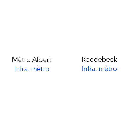
Roodebeek
Métro Albert
Infra. métro
Infra. métro