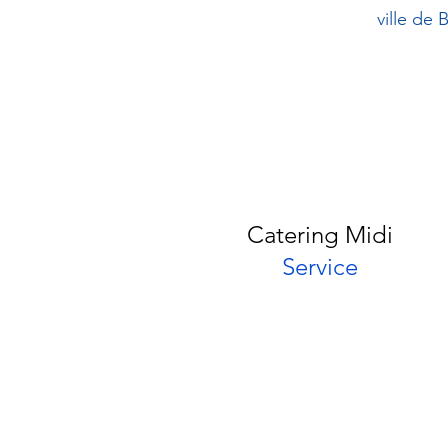
ville de 
Catering Midi
Service