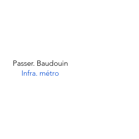
Passer. Baudouin
Infra. métro