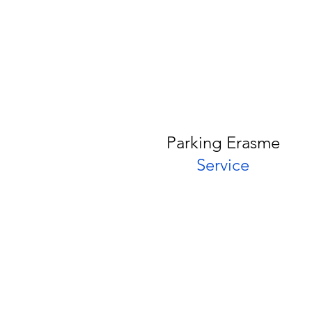
Parking Erasme
Service