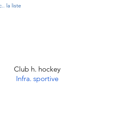
. la liste
Club h. hockey
Infra. sportive